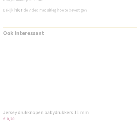
hier
Bekijk
de video met uitleg hoe te bevestigen
Ook interessant
Jersey drukknopen babydrukkers 11 mm
€ 0,20