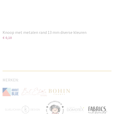
Knoop met metalen rand 13 mm diverse kleuren
€ 0,10
MERKEN: