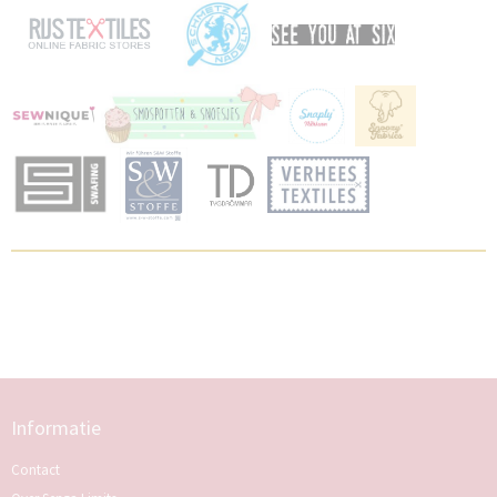
Informatie
Contact