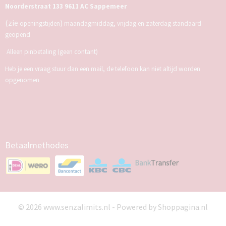
Noorderstraat 133 9611 AC Sappemeer
(zie
)
openingstijden
maandagmiddag, vrijdag en zaterdag standaard
geopend
Alleen pinbetaling (geen contant)
Heb je een vraag stuur dan een mail, de telefoon kan niet altijd worden
opgenomen
Betaalmethodes
© 2026 www.senzalimits.nl - Powered by Shoppagina.nl