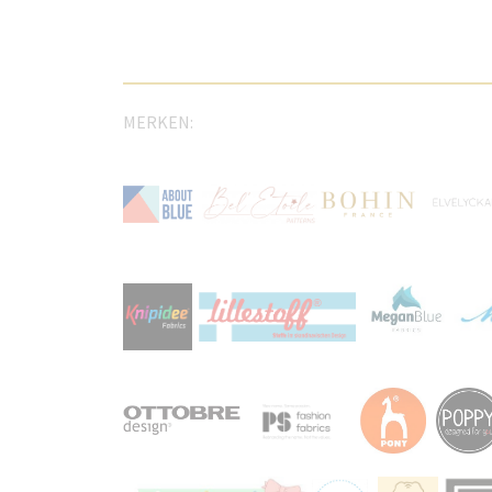
MERKEN: