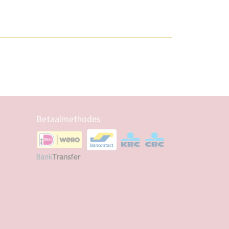
Betaalmethodes