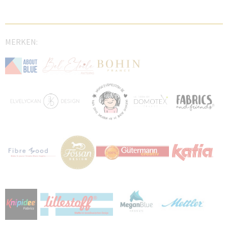
MERKEN: