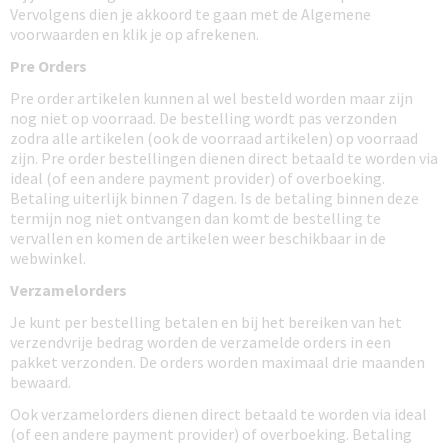
Vervolgens dien je akkoord te gaan met de Algemene
voorwaarden en klik je op afrekenen.
Pre Orders
Pre order artikelen kunnen al wel besteld worden maar zijn
nog niet op voorraad. De bestelling wordt pas verzonden
zodra alle artikelen (ook de voorraad artikelen) op voorraad
zijn. Pre order bestellingen dienen direct betaald te worden via
ideal (of een andere payment provider) of overboeking.
Betaling uiterlijk binnen 7 dagen. Is de betaling binnen deze
termijn nog niet ontvangen dan komt de bestelling te
vervallen en komen de artikelen weer beschikbaar in de
webwinkel.
Verzamelorders
Je kunt per bestelling betalen en bij het bereiken van het
verzendvrije bedrag worden de verzamelde orders in een
pakket verzonden. De orders worden maximaal drie maanden
bewaard.
Ook verzamelorders dienen direct betaald te worden via ideal
(of een andere payment provider) of overboeking. Betaling