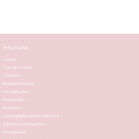
Informatie
Contact
Over Senza Limits
Informatie
Bestellen & betalen
Verzendkosten
Maattabellen
Naailessen
Openingstijden winkel Sappemeer
Algemene Voorwaarden
Privacybeleid