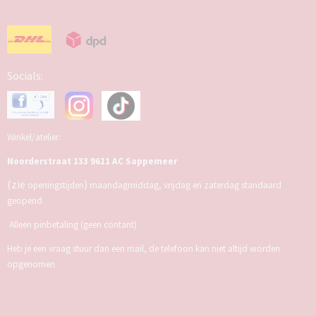
Socials:
Winkel/atelier:
Noorderstraat 133 9611 AC Sappemeer
(zie
)
openingstijden
maandagmiddag, vrijdag en zaterdag standaard
geopend
Alleen pinbetaling (geen contant)
Heb je een vraag stuur dan een mail, de telefoon kan niet altijd worden
opgenomen