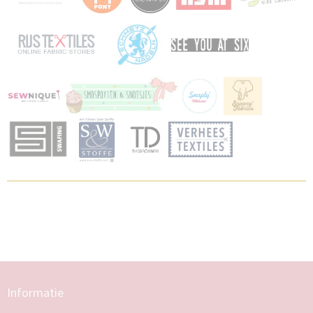
Informatie