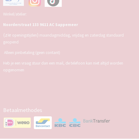
Winkel/atelier:
Noorderstraat 133 9611 AC Sappemeer
(zie
)
openingstijden
maandagmiddag, vrijdag en zaterdag standaard
geopend
Alleen pinbetaling (geen contant)
Heb je een vraag stuur dan een mail, de telefoon kan niet altijd worden
opgenomen
Betaalmethodes