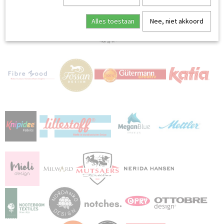
Alles toestaan
Nee, niet akkoord