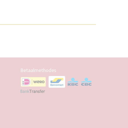
Betaalmethodes