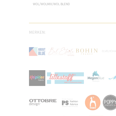
WOL/WOLMIX/WOL BLEND
MERKEN: