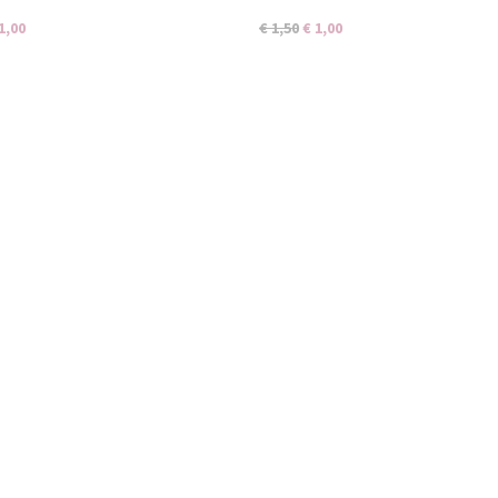
1,00
€ 1,50
€ 1,00