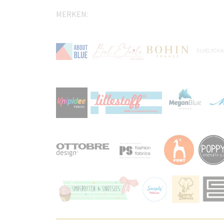
MERKEN: