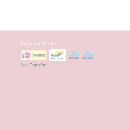
Betaalmethodes