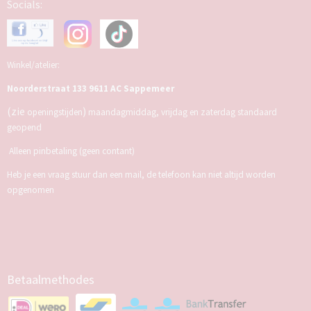
Socials:
Winkel/atelier:
Noorderstraat 133 9611 AC Sappemeer
(zie
)
openingstijden
maandagmiddag, vrijdag en zaterdag standaard
geopend
Alleen pinbetaling (geen contant)
Heb je een vraag stuur dan een mail, de telefoon kan niet altijd worden
opgenomen
Betaalmethodes