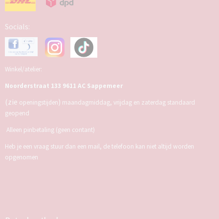
Socials:
Winkel/atelier:
Noorderstraat 133 9611 AC Sappemeer
(zie
)
openingstijden
maandagmiddag, vrijdag en zaterdag standaard
geopend
Alleen pinbetaling (geen contant)
Heb je een vraag stuur dan een mail, de telefoon kan niet altijd worden
opgenomen