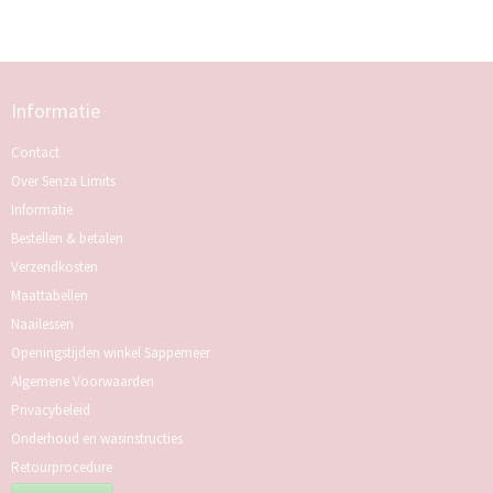
Informatie
Contact
Over Senza Limits
Informatie
Bestellen & betalen
Verzendkosten
Maattabellen
Naailessen
Openingstijden winkel Sappemeer
Algemene Voorwaarden
Privacybeleid
Onderhoud en wasinstructies
Retourprocedure