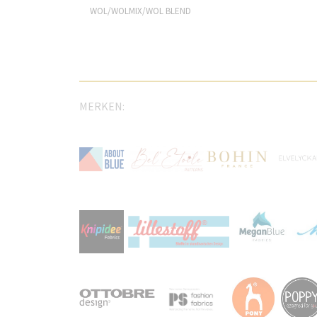
WOL/WOLMIX/WOL BLEND
MERKEN: