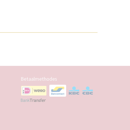
Betaalmethodes