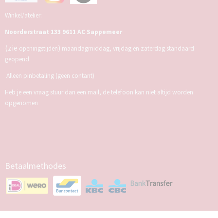
Winkel/atelier:
Noorderstraat 133 9611 AC Sappemeer
(zie
)
openingstijden
maandagmiddag, vrijdag en zaterdag standaard
geopend
Alleen pinbetaling (geen contant)
Heb je een vraag stuur dan een mail, de telefoon kan niet altijd worden
opgenomen
Betaalmethodes