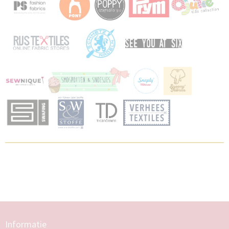
Informatie