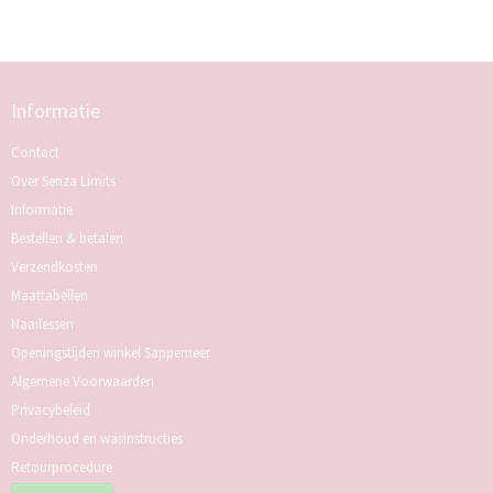
Informatie
Contact
Over Senza Limits
Informatie
Bestellen & betalen
Verzendkosten
Maattabellen
Naailessen
Openingstijden winkel Sappemeer
Algemene Voorwaarden
Privacybeleid
Onderhoud en wasinstructies
Retourprocedure