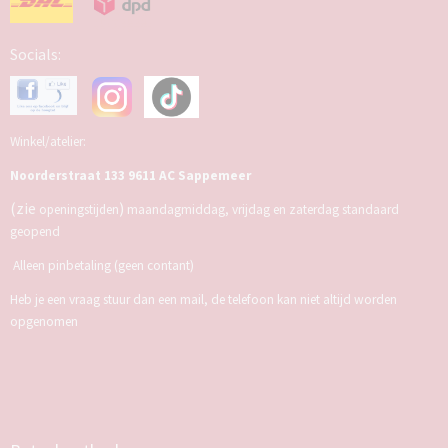
Socials:
Winkel/atelier:
Noorderstraat 133 9611 AC Sappemeer
(zie
)
openingstijden
maandagmiddag, vrijdag en zaterdag standaard
geopend
Alleen pinbetaling (geen contant)
Heb je een vraag stuur dan een mail, de telefoon kan niet altijd worden
opgenomen