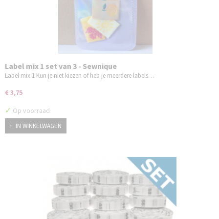
Label mix 1 set van 3 - Sewnique
Label mix 1 Kun je niet kiezen of heb je meerdere labels…
€ 3,75
✓
Op voorraad
IN WINKELWAGEN