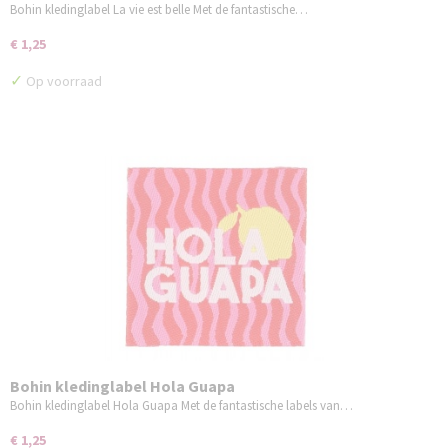
Bohin kledinglabel La vie est belle Met de fantastische…
€ 1,25
✓
Op voorraad
Bohin kledinglabel Hola Guapa
Bohin kledinglabel Hola Guapa Met de fantastische labels van…
€ 1,25