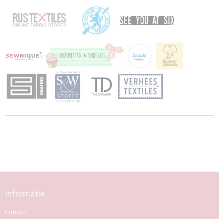
Informatie
Contact