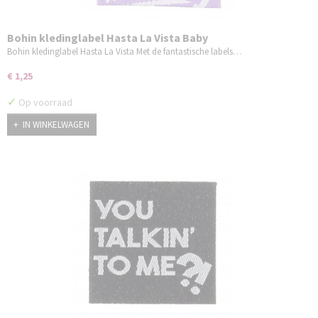
Bohin kledinglabel Hasta La Vista Baby
Bohin kledinglabel Hasta La Vista Met de fantastische labels…
€ 1,25
✓
Op voorraad
IN WINKELWAGEN