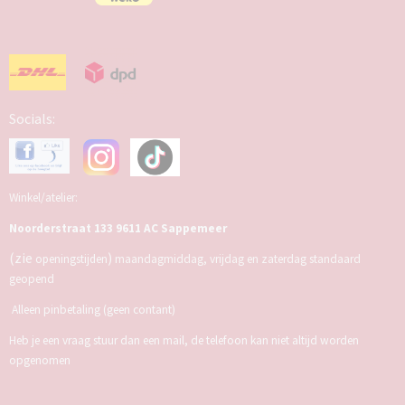
Socials:
Winkel/atelier:
Noorderstraat 133 9611 AC Sappemeer
(zie
)
openingstijden
maandagmiddag, vrijdag en zaterdag standaard
geopend
Alleen pinbetaling (geen contant)
Heb je een vraag stuur dan een mail, de telefoon kan niet altijd worden
opgenomen