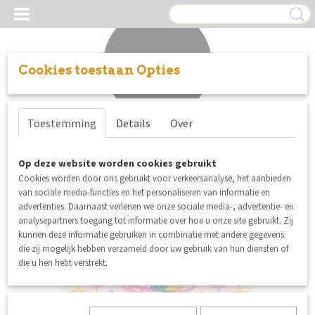
Cookies toestaan Opties
Inloggen
Registreren
UW WINKELWAGEN
Toestemming
Details
Over
Geen producten
(0)
Op deze website worden cookies gebruikt
Cookies worden door ons gebruikt voor verkeersanalyse, het aanbieden
van sociale media-functies en het personaliseren van informatie en
advertenties. Daarnaast verlenen we onze sociale media-, advertentie- en
analysepartners toegang tot informatie over hoe u onze site gebruikt. Zij
kunnen deze informatie gebruiken in combinatie met andere gegevens
die zij mogelijk hebben verzameld door uw gebruik van hun diensten of
die u hen hebt verstrekt.