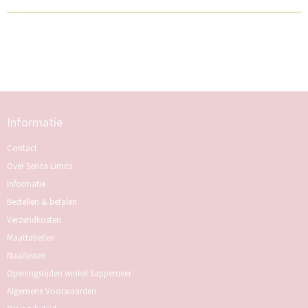
Informatie
Contact
Over Senza Limits
Informatie
Bestellen & betalen
Verzendkosten
Maattabellen
Naailessen
Openingstijden winkel Sappemeer
Algemene Voorwaarden