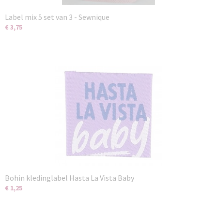
Label mix 5 set van 3 - Sewnique
€ 3,75
Bohin kledinglabel Hasta La Vista Baby
€ 1,25