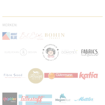
MERKEN: