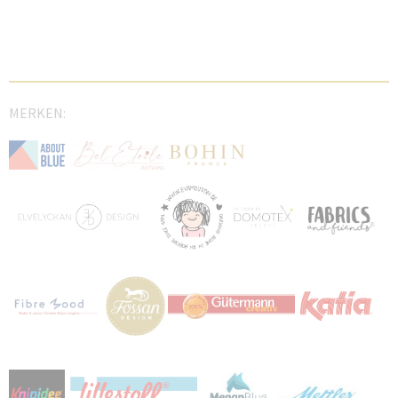
MERKEN: