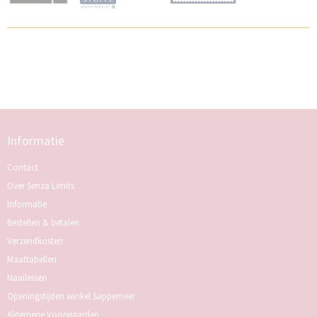
Informatie
Contact
Over Senza Limits
Informatie
Bestellen & betalen
Verzendkosten
Maattabellen
Naailessen
Openingstijden winkel Sappemeer
Algemene Voorwaarden