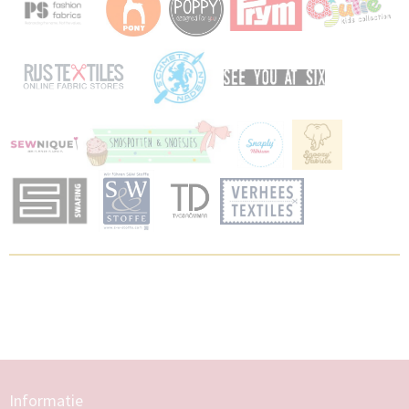
Informatie