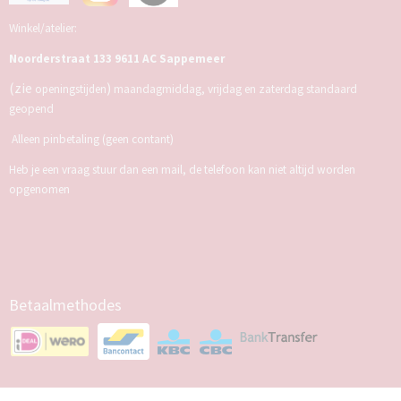
Winkel/atelier:
Noorderstraat 133 9611 AC Sappemeer
(zie
)
openingstijden
maandagmiddag, vrijdag en zaterdag standaard
geopend
Alleen pinbetaling (geen contant)
Heb je een vraag stuur dan een mail, de telefoon kan niet altijd worden
opgenomen
Betaalmethodes