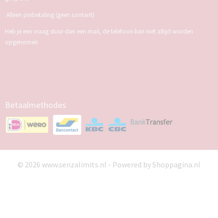
Alleen pinbetaling (geen contant)
Heb je een vraag stuur dan een mail, de telefoon kan niet altijd worden
opgenomen
Betaalmethodes
© 2026 www.senzalimits.nl - Powered by Shoppagina.nl