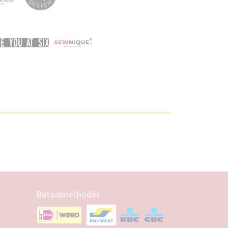
Betaalmethodes