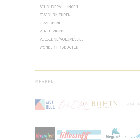
SCHOUDERVULLINGEN
TASFOURNITUREN
TASSENBAND
VERSTEVIGING
VLIESELINE/VOLUMEVLIES
WONDER PRODUCTEN
MERKEN: