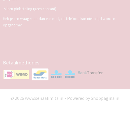
Alleen pinbetaling (geen contant)
Heb je een vraag stuur dan een mail, de telefoon kan niet altijd worden
opgenomen
Betaalmethodes
© 2026 www.senzalimits.nl - Powered by Shoppagina.nl