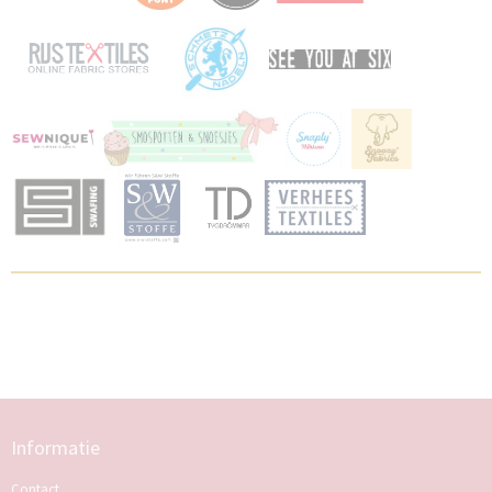
Informatie
Contact