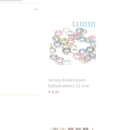
Jersey drukknopen
babydrukkers 11 mm
€ 0,20