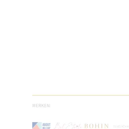
MERKEN: