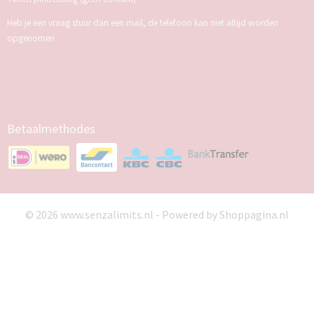
Heb je een vraag stuur dan een mail, de telefoon kan niet altijd worden
opgenomen
Betaalmethodes
© 2026 www.senzalimits.nl - Powered by Shoppagina.nl