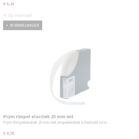
€ 5,25
✓
Op voorraad
IN WINKELWAGEN
Prym rimpel elastiek 25 mm wit
Prym Rimpelelastiek 25 mm Het rimpelelastiek is bedoeld voor…
€ 0,25