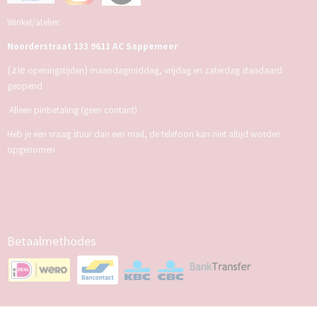
Winkel/atelier:
Noorderstraat 133 9611 AC Sappemeer
(zie
)
openingstijden
maandagmiddag, vrijdag en zaterdag standaard
geopend
Alleen pinbetaling (geen contant)
Heb je een vraag stuur dan een mail, de telefoon kan niet altijd worden
opgenomen
Betaalmethodes