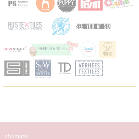
Informatie