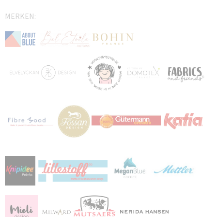
MERKEN: