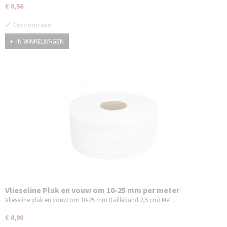
€ 0,56
✓
Op voorraad
IN WINKELWAGEN
Vlieseline Plak en vouw om 10-25 mm per meter
Vlieseline plak en vouw om 10-25 mm (tailleband 2,5 cm) Met…
€ 0,90