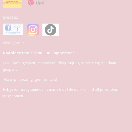
Socials:
Winkel/atelier:
Noorderstraat 133 9611 AC Sappemeer
(zie
)
openingstijden
maandagmiddag, vrijdag en zaterdag standaard
geopend
Alleen pinbetaling (geen contant)
Heb je een vraag stuur dan een mail, de telefoon kan niet altijd worden
opgenomen