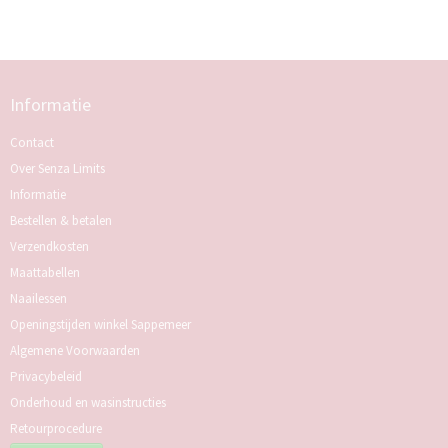
Informatie
Contact
Over Senza Limits
Informatie
Bestellen & betalen
Verzendkosten
Maattabellen
Naailessen
Openingstijden winkel Sappemeer
Algemene Voorwaarden
Privacybeleid
Onderhoud en wasinstructies
Retourprocedure