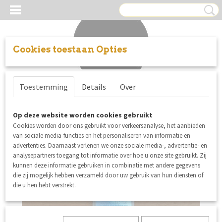
Cookies toestaan Opties
Inloggen
Registreren
UW WINKELWAGEN
Toestemming
Details
Over
Geen producten
(0)
Op deze website worden cookies gebruikt
Cookies worden door ons gebruikt voor verkeersanalyse, het aanbieden
van sociale media-functies en het personaliseren van informatie en
advertenties. Daarnaast verlenen we onze sociale media-, advertentie- en
analysepartners toegang tot informatie over hoe u onze site gebruikt. Zij
kunnen deze informatie gebruiken in combinatie met andere gegevens
die zij mogelijk hebben verzameld door uw gebruik van hun diensten of
die u hen hebt verstrekt.