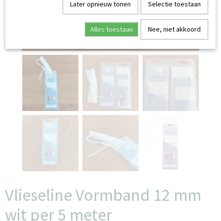
Later opnieuw tonen
Selectie toestaan
Alles toestaan
Nee, niet akkoord
Vlieseline Vormband 12 mm
wit per 5 meter