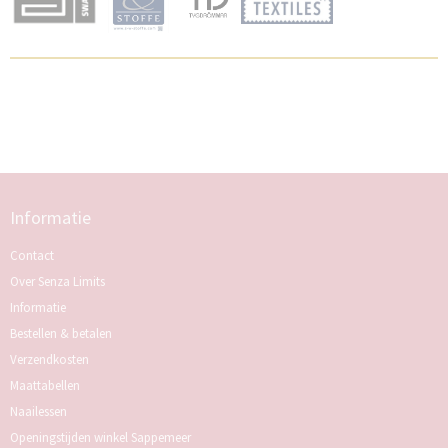
Informatie
Contact
Over Senza Limits
Informatie
Bestellen & betalen
Verzendkosten
Maattabellen
Naailessen
Openingstijden winkel Sappemeer