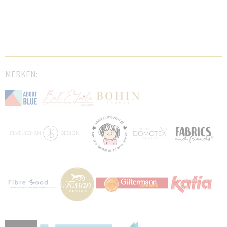
MERKEN: