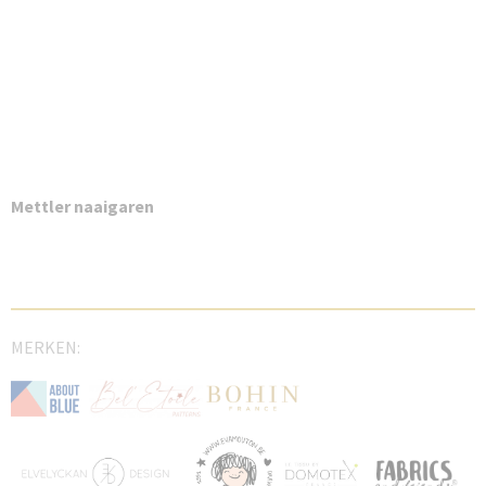
Mettler naaigaren
MERKEN: