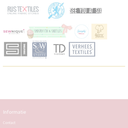
Informatie
Contact