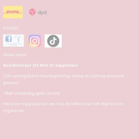
Socials:
Winkel/atelier:
Noorderstraat 133 9611 AC Sappemeer
(zie
)
openingstijden
maandagmiddag, vrijdag en zaterdag standaard
geopend
Alleen pinbetaling (geen contant)
Heb je een vraag stuur dan een mail, de telefoon kan niet altijd worden
opgenomen