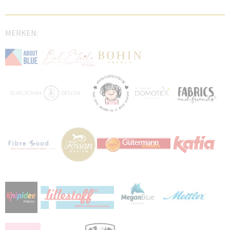
MERKEN: