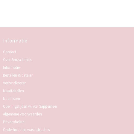
Informatie
Contact
Over Senza Limits
Informatie
Bestellen & betalen
Verzendkosten
Maattabellen
Naailessen
Openingstijden winkel Sappemeer
Algemene Voorwaarden
Privacybeleid
Onderhoud en wasinstructies