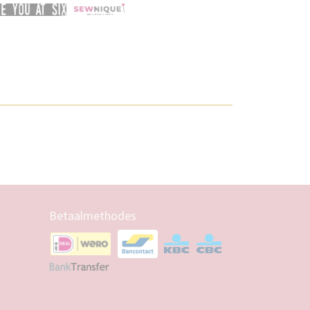
Betaalmethodes