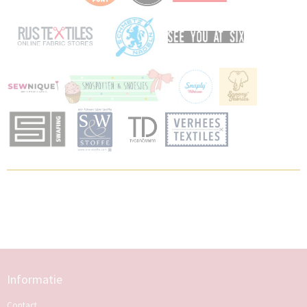
Informatie
Contact