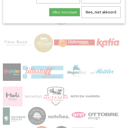
Alles toestaan
Nee, niet akkoord