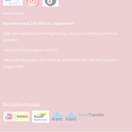
Winkel/atelier:
Noorderstraat 133 9611 AC Sappemeer
(zie
)
openingstijden
maandagmiddag, vrijdag en zaterdag standaard
geopend
Alleen pinbetaling (geen contant)
Heb je een vraag stuur dan een mail, de telefoon kan niet altijd worden
opgenomen
Betaalmethodes