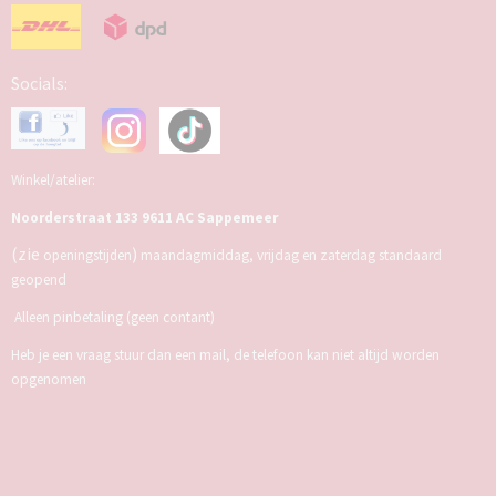
Socials:
Winkel/atelier:
Noorderstraat 133 9611 AC Sappemeer
(zie
)
openingstijden
maandagmiddag, vrijdag en zaterdag standaard
geopend
Alleen pinbetaling (geen contant)
Heb je een vraag stuur dan een mail, de telefoon kan niet altijd worden
opgenomen