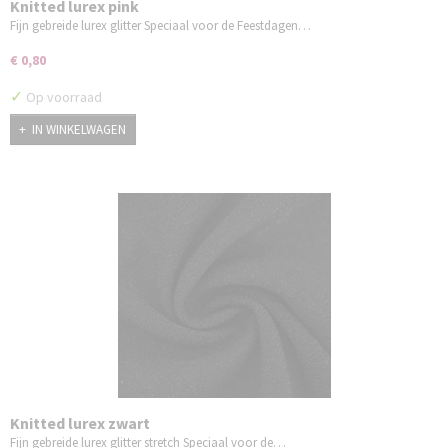
Knitted lurex pink
Fijn gebreide lurex glitter Speciaal voor de Feestdagen…
€ 0,80
✓
Op voorraad
IN WINKELWAGEN
Knitted lurex zwart
Fijn gebreide lurex glitter stretch Speciaal voor de…