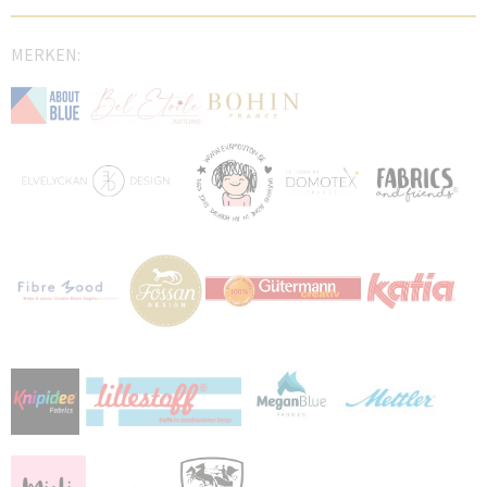
MERKEN: