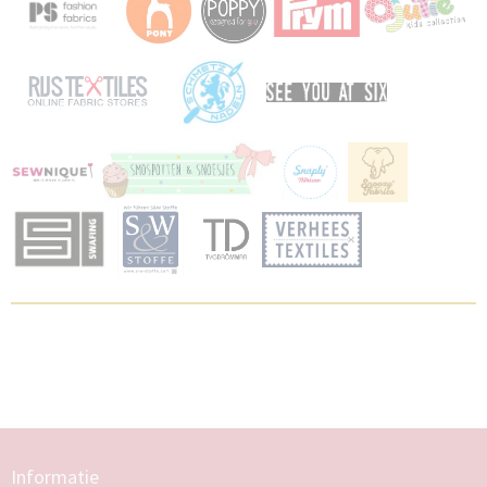
Informatie