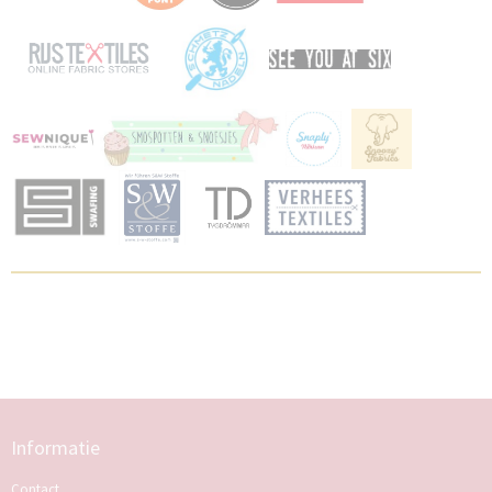
Informatie
Contact