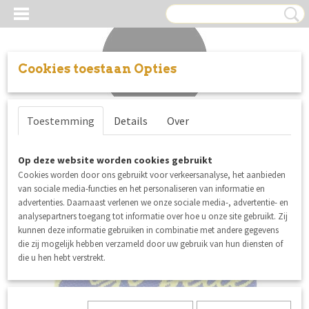
Cookies toestaan Opties
Inloggen
Registreren
UW WINKELWAGEN
Toestemming
Details
Over
Geen producten
(0)
Op deze website worden cookies gebruikt
Cookies worden door ons gebruikt voor verkeersanalyse, het aanbieden
van sociale media-functies en het personaliseren van informatie en
advertenties. Daarnaast verlenen we onze sociale media-, advertentie- en
analysepartners toegang tot informatie over hoe u onze site gebruikt. Zij
kunnen deze informatie gebruiken in combinatie met andere gegevens
die zij mogelijk hebben verzameld door uw gebruik van hun diensten of
die u hen hebt verstrekt.