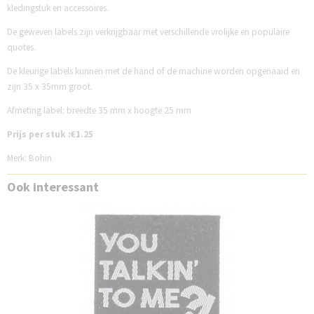
kledingstuk en accessoires.
De geweven labels zijn verkrijgbaar met verschillende vrolijke en populaire
quotes.
De kleurige labels kunnen met de hand of de machine worden opgenaaid en
zijn 35 x 35mm groot.
Afmeting label: breedte 35 mm x hoogte 25 mm
Prijs per stuk :€1.25
Merk: Bohin
Ook interessant