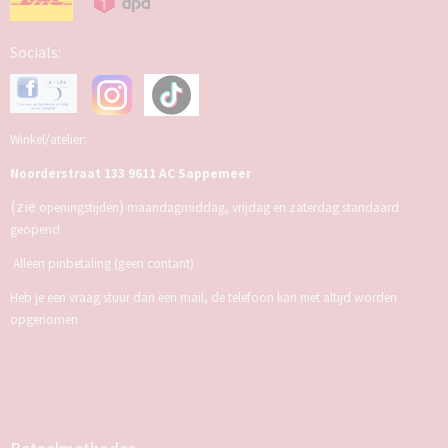
Socials:
Winkel/atelier:
Noorderstraat 133 9611 AC Sappemeer
(zie
)
openingstijden
maandagmiddag, vrijdag en zaterdag standaard
geopend
Alleen pinbetaling (geen contant)
Heb je een vraag stuur dan een mail, de telefoon kan niet altijd worden
opgenomen