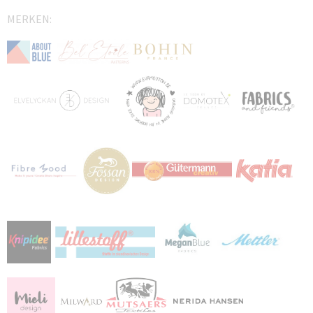
MERKEN: