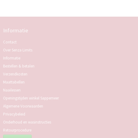
Informatie
Contact
Over Senza Limits
Informatie
Bestellen & betalen
Verzendkosten
Maattabellen
Naailessen
Openingstijden winkel Sappemeer
Algemene Voorwaarden
Privacybeleid
Onderhoud en wasinstructies
Retourprocedure