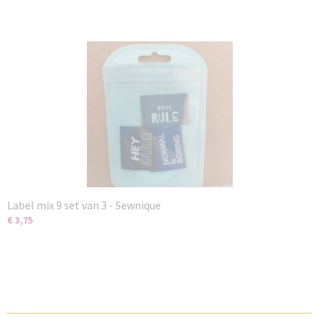
Label mix 9 set van 3 - Sewnique
€ 3,75