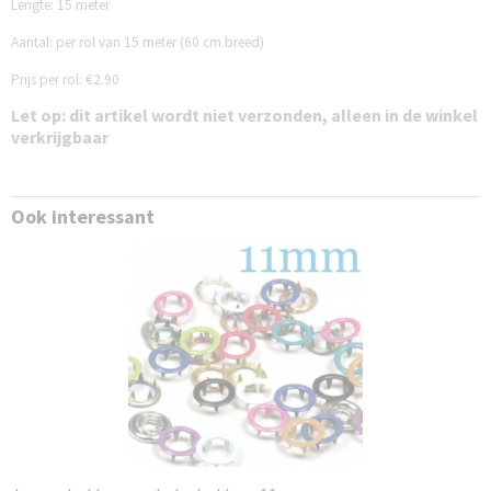
Lengte: 15 meter
Aantal: per rol van 15 meter (60 cm breed)
Prijs per rol: €2.90
Let op: dit artikel wordt niet verzonden, alleen in de winkel
verkrijgbaar
Ook interessant