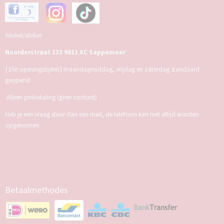
Winkel/atelier:
Noorderstraat 133 9611 AC Sappemeer
(zie
)
openingstijden
maandagmiddag, vrijdag en zaterdag standaard
geopend
Alleen pinbetaling (geen contant)
Heb je een vraag stuur dan een mail, de telefoon kan niet altijd worden
opgenomen
Betaalmethodes