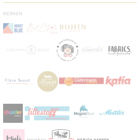
MERKEN: