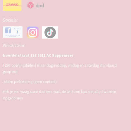
Socials:
Winkel/atelier:
Noorderstraat 133 9611 AC Sappemeer
(zie
)
openingstijden
maandagmiddag, vrijdag en zaterdag standaard
geopend
Alleen pinbetaling (geen contant)
Heb je een vraag stuur dan een mail, de telefoon kan niet altijd worden
opgenomen