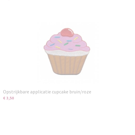
Opstrijkbare applicatie cupcake bruin/roze
€ 3,50