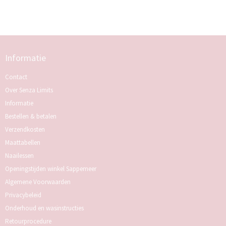
Informatie
Contact
Over Senza Limits
Informatie
Bestellen & betalen
Verzendkosten
Maattabellen
Naailessen
Openingstijden winkel Sappemeer
Algemene Voorwaarden
Privacybeleid
Onderhoud en wasinstructies
Retourprocedure