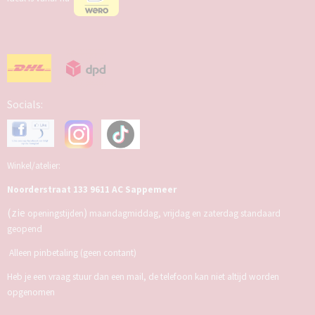
Socials:
Winkel/atelier:
Noorderstraat 133 9611 AC Sappemeer
(zie
)
openingstijden
maandagmiddag, vrijdag en zaterdag standaard
geopend
Alleen pinbetaling (geen contant)
Heb je een vraag stuur dan een mail, de telefoon kan niet altijd worden
opgenomen