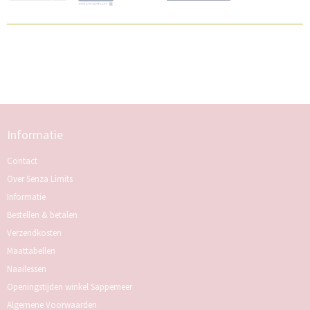
Informatie
Contact
Over Senza Limits
Informatie
Bestellen & betalen
Verzendkosten
Maattabellen
Naailessen
Openingstijden winkel Sappemeer
Algemene Voorwaarden