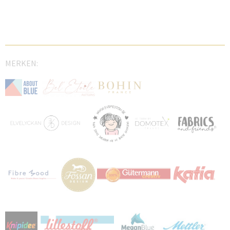
MERKEN: