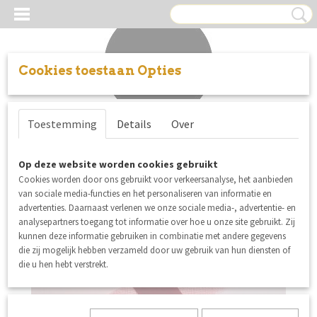
Cookies toestaan Opties
Inloggen
Registreren
UW WINKELWAGEN
Toestemming
Details
Over
Geen producten
(0)
Op deze website worden cookies gebruikt
Cookies worden door ons gebruikt voor verkeersanalyse, het aanbieden
van sociale media-functies en het personaliseren van informatie en
advertenties. Daarnaast verlenen we onze sociale media-, advertentie- en
analysepartners toegang tot informatie over hoe u onze site gebruikt. Zij
kunnen deze informatie gebruiken in combinatie met andere gegevens
die zij mogelijk hebben verzameld door uw gebruik van hun diensten of
die u hen hebt verstrekt.