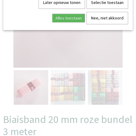
Later opnieuw tonen
Selectie toestaan
Alles toestaan
Nee, niet akkoord
Biaisband 20 mm roze bundel
3 meter