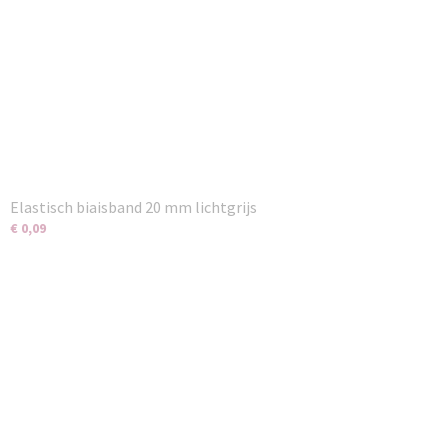
Elastisch biaisband 20 mm lichtgrijs
€ 0,09