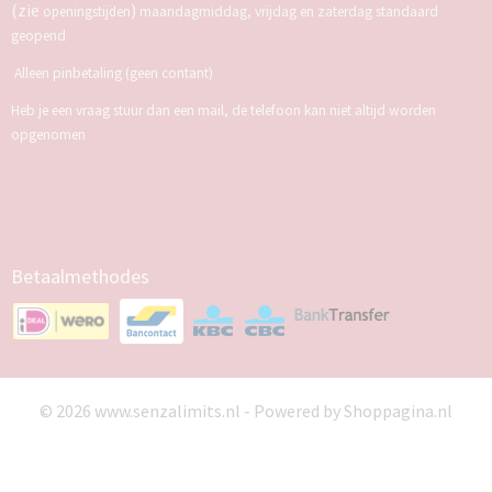
(zie
)
openingstijden
maandagmiddag, vrijdag en zaterdag standaard
geopend
Alleen pinbetaling (geen contant)
Heb je een vraag stuur dan een mail, de telefoon kan niet altijd worden
opgenomen
Betaalmethodes
© 2026 www.senzalimits.nl - Powered by Shoppagina.nl