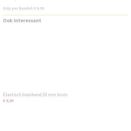
Prijs per bundel: € 0.90
Ook interessant
Elastisch biaisband 20 mm bruin
€ 0,09