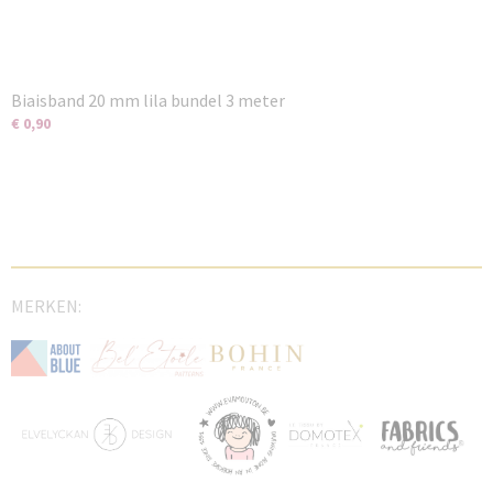
Biaisband 20 mm lila bundel 3 meter
€ 0,90
MERKEN: