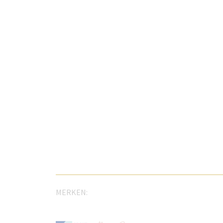
MERKEN: