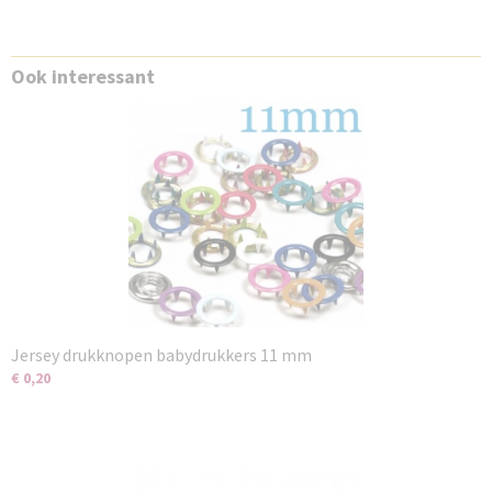
Ook interessant
Jersey drukknopen babydrukkers 11 mm
€ 0,20