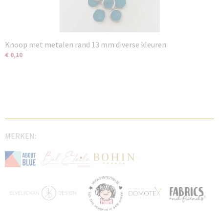
Knoop met metalen rand 13 mm diverse kleuren
€ 0,10
MERKEN: