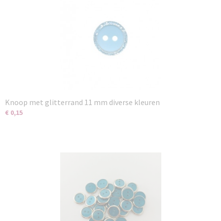
Knoop met glitterrand 11 mm diverse kleuren
€ 0,15