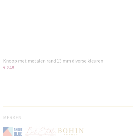
Knoop met metalen rand 13 mm diverse kleuren
€ 0,10
MERKEN: