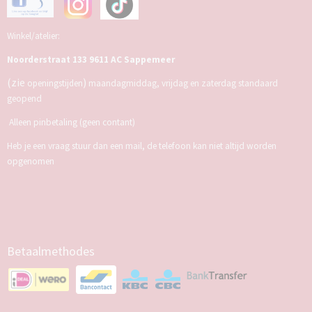
Winkel/atelier:
Noorderstraat 133 9611 AC Sappemeer
(zie
)
openingstijden
maandagmiddag, vrijdag en zaterdag standaard
geopend
Alleen pinbetaling (geen contant)
Heb je een vraag stuur dan een mail, de telefoon kan niet altijd worden
opgenomen
Betaalmethodes