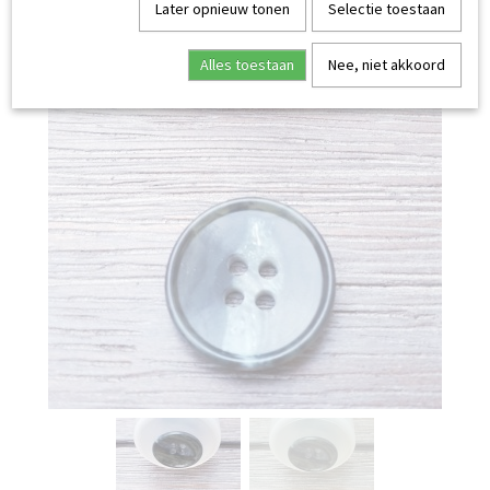
Later opnieuw tonen
Selectie toestaan
Alles toestaan
Nee, niet akkoord