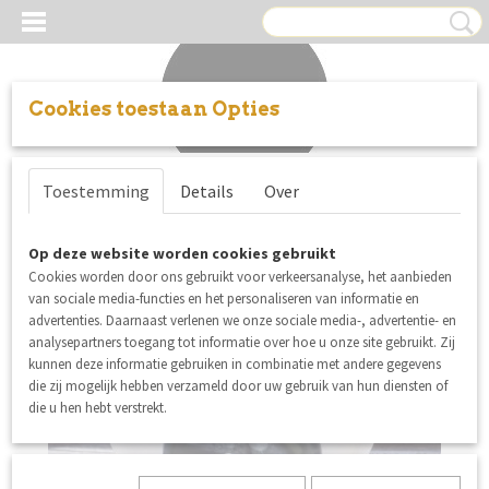
Cookies toestaan Opties
Inloggen
Registreren
UW WINKELWAGEN
Toestemming
Details
Over
Geen producten
(0)
Op deze website worden cookies gebruikt
Cookies worden door ons gebruikt voor verkeersanalyse, het aanbieden
van sociale media-functies en het personaliseren van informatie en
advertenties. Daarnaast verlenen we onze sociale media-, advertentie- en
analysepartners toegang tot informatie over hoe u onze site gebruikt. Zij
kunnen deze informatie gebruiken in combinatie met andere gegevens
die zij mogelijk hebben verzameld door uw gebruik van hun diensten of
die u hen hebt verstrekt.