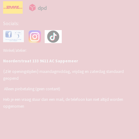
Socials:
Winkel/atelier:
Noorderstraat 133 9611 AC Sappemeer
(zie
)
openingstijden
maandagmiddag, vrijdag en zaterdag standaard
geopend
Alleen pinbetaling (geen contant)
Heb je een vraag stuur dan een mail, de telefoon kan niet altijd worden
opgenomen