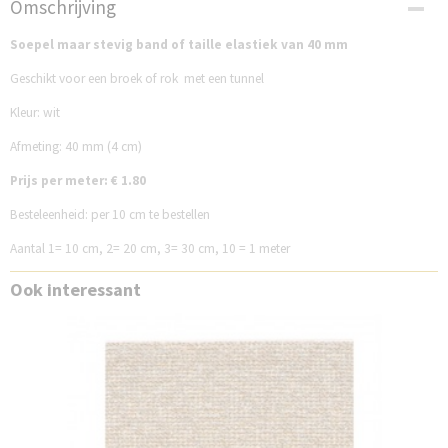
Omschrijving
FGE40W
Soepel maar stevig band of taille elastiek van 40 mm
Geschikt voor een broek of rok met een tunnel
Kleur: wit
Afmeting: 40 mm (4 cm)
Prijs per meter: € 1.80
Besteleenheid: per 10 cm te bestellen
Aantal 1= 10 cm, 2= 20 cm, 3= 30 cm, 10 = 1 meter
Ook interessant