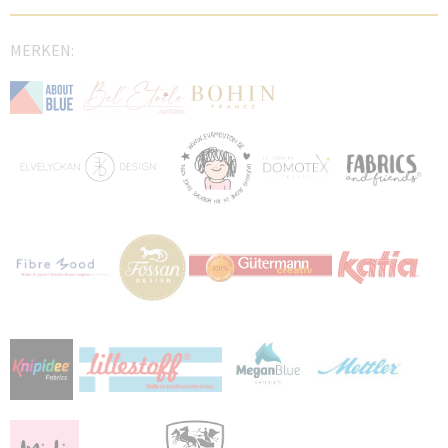
MERKEN: