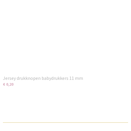
Jersey drukknopen babydrukkers 11 mm
€ 0,20