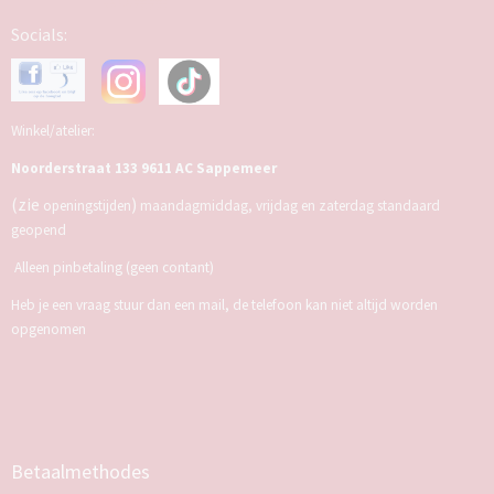
Socials:
Winkel/atelier:
Noorderstraat 133 9611 AC Sappemeer
(zie
)
openingstijden
maandagmiddag, vrijdag en zaterdag standaard
geopend
Alleen pinbetaling (geen contant)
Heb je een vraag stuur dan een mail, de telefoon kan niet altijd worden
opgenomen
Betaalmethodes