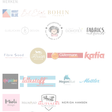
MERKEN: