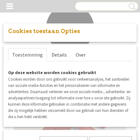
Cookies toestaan Opties
Inloggen
Registreren
UW WINKELWAGEN
Toestemming
Details
Over
Geen producten
(0)
Op deze website worden cookies gebruikt
Cookies worden door ons gebruikt voor verkeersanalyse, het aanbieden
van sociale media-functies en het personaliseren van informatie en
advertenties. Daarnaast verlenen we onze sociale media-, advertentie- en
analysepartners toegang tot informatie over hoe u onze site gebruikt. Zij
kunnen deze informatie gebruiken in combinatie met andere gegevens
die zij mogelijk hebben verzameld door uw gebruik van hun diensten of
die u hen hebt verstrekt.