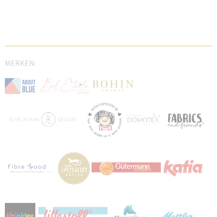
MERKEN: