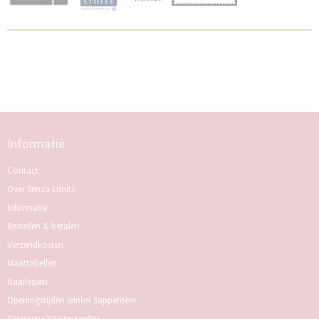
Informatie
Contact
Over Senza Limits
Informatie
Bestellen & betalen
Verzendkosten
Maattabellen
Naailessen
Openingstijden winkel Sappemeer
Algemene Voorwaarden