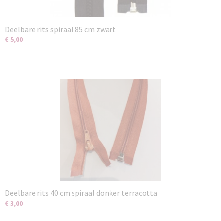
Deelbare rits spiraal 85 cm zwart
€ 5,00
Deelbare rits 40 cm spiraal donker terracotta
€ 3,00