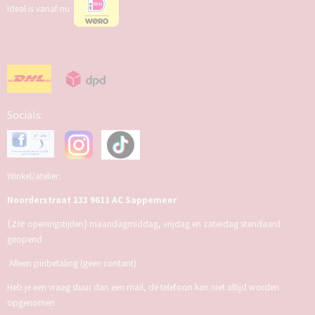
Ideal is vanaf nu
Socials:
Winkel/atelier:
Noorderstraat 133 9611 AC Sappemeer
(zie
)
openingstijden
maandagmiddag, vrijdag en zaterdag standaard
geopend
Alleen pinbetaling (geen contant)
Heb je een vraag stuur dan een mail, de telefoon kan niet altijd worden
opgenomen