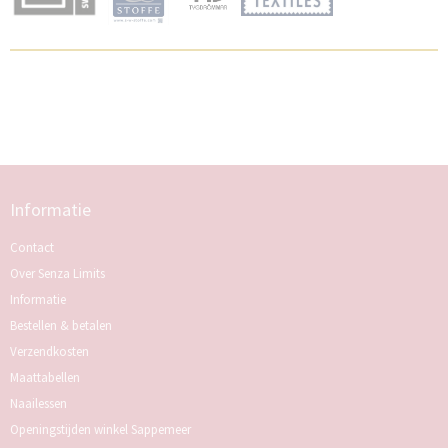
Informatie
Contact
Over Senza Limits
Informatie
Bestellen & betalen
Verzendkosten
Maattabellen
Naailessen
Openingstijden winkel Sappemeer