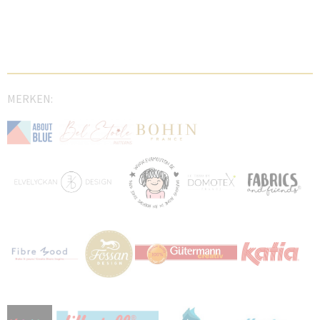
MERKEN: