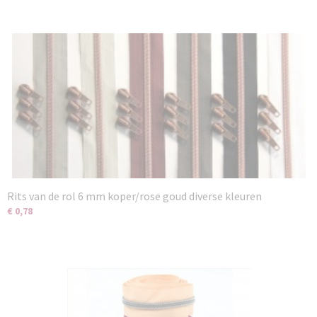
Rits van de rol 6 mm koper/rose goud diverse kleuren
€ 0,78