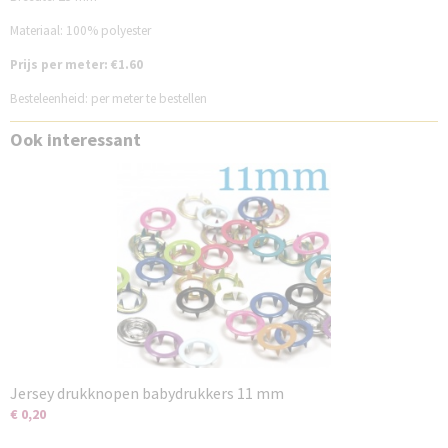
Materiaal: 100% polyester
Prijs per meter: €1.60
Besteleenheid: per meter te bestellen
Ook interessant
Jersey drukknopen babydrukkers 11 mm
€ 0,20