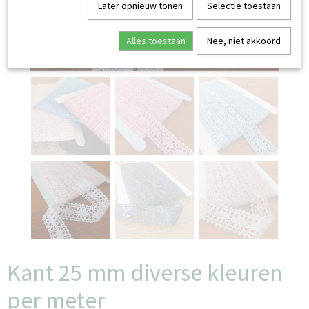
Later opnieuw tonen
Selectie toestaan
Alles toestaan
Nee, niet akkoord
Kant 25 mm diverse kleuren
per meter