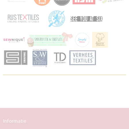
Informatie