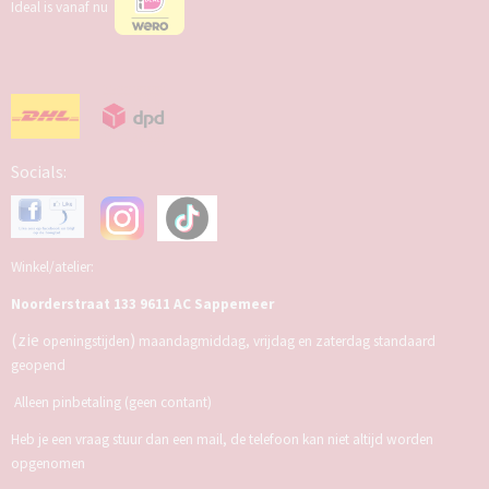
Ideal is vanaf nu
Socials:
Winkel/atelier:
Noorderstraat 133 9611 AC Sappemeer
(zie
)
openingstijden
maandagmiddag, vrijdag en zaterdag standaard
geopend
Alleen pinbetaling (geen contant)
Heb je een vraag stuur dan een mail, de telefoon kan niet altijd worden
opgenomen