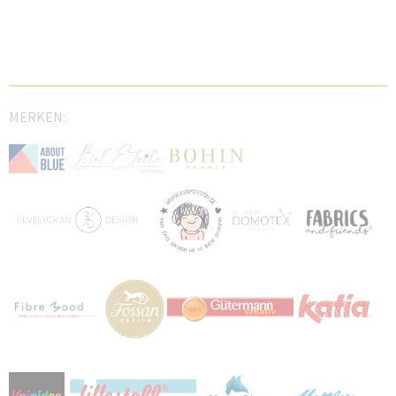
MERKEN: