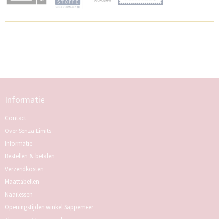
Informatie
Contact
Over Senza Limits
Informatie
Bestellen & betalen
Verzendkosten
Maattabellen
Naailessen
Openingstijden winkel Sappemeer