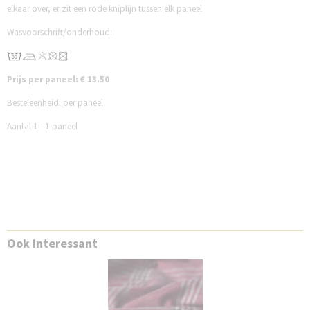
elkaar over, er zit een rode kniplijn tussen elk paneel
Wasvoorschrift/onderhoud:
Prijs per paneel: € 13.50
Besteleenheid: per paneel
Aantal 1= 1 paneel
Ook interessant