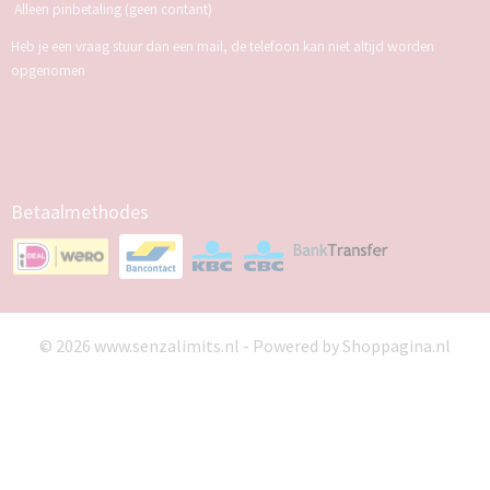
Alleen pinbetaling (geen contant)
Heb je een vraag stuur dan een mail, de telefoon kan niet altijd worden
opgenomen
Betaalmethodes
© 2026 www.senzalimits.nl - Powered by Shoppagina.nl