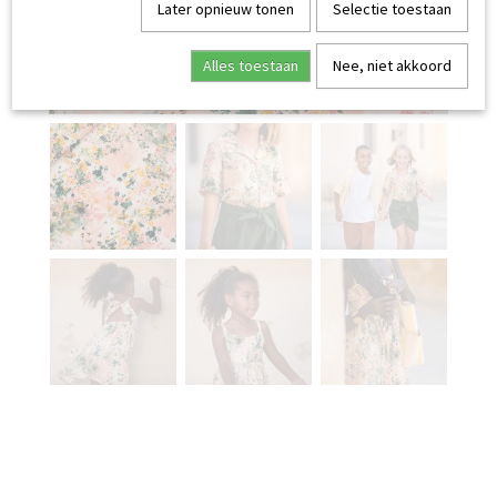
Later opnieuw tonen
Selectie toestaan
Alles toestaan
Nee, niet akkoord