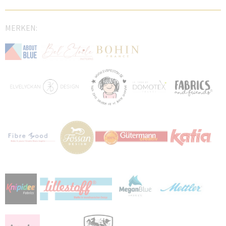
MERKEN: