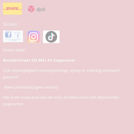
Socials:
Winkel/atelier:
Noorderstraat 133 9611 AC Sappemeer
(zie
)
openingstijden
maandagmiddag, vrijdag en zaterdag standaard
geopend
Alleen pinbetaling (geen contant)
Heb je een vraag stuur dan een mail, de telefoon kan niet altijd worden
opgenomen