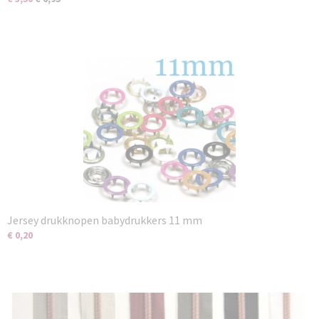
Jersey drukknopen babydrukkers 11 mm
€ 0,20