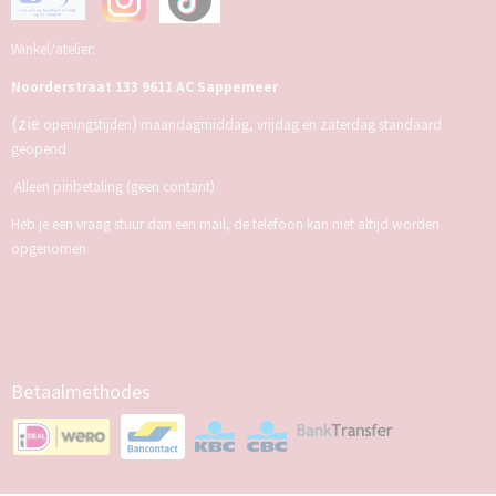
Winkel/atelier:
Noorderstraat 133 9611 AC Sappemeer
(zie
)
openingstijden
maandagmiddag, vrijdag en zaterdag standaard
geopend
Alleen pinbetaling (geen contant)
Heb je een vraag stuur dan een mail, de telefoon kan niet altijd worden
opgenomen
Betaalmethodes